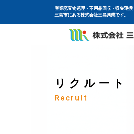
産業廃棄物処理・不用品回収・収集運搬
三島市にある株式会社三島興業です。
リクルート
Recruit