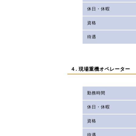
休日・休暇
資格
待遇
４. 現場重機オペレーター
勤務時間
休日・休暇
資格
待遇