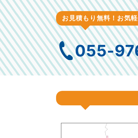
お見積もり無料！お気
055-97