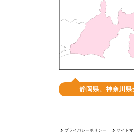
静岡県、神奈川県
プライバシーポリシー
サイトマ