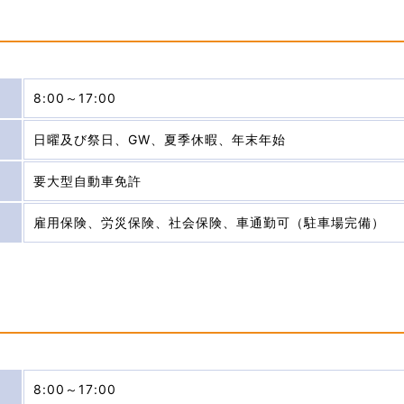
8:00～17:00
日曜及び祭日、GW、夏季休暇、年末年始
要大型自動車免許
雇用保険、労災保険、社会保険、車通勤可（駐車場完備）
8:00～17:00