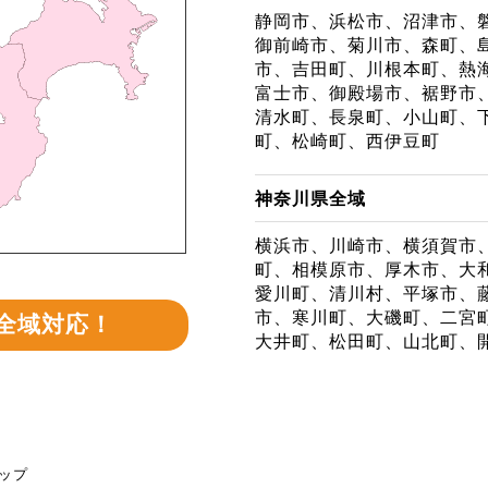
静岡市、浜松市、沼津市、
御前崎市、菊川市、森町、
市、吉田町、川根本町、熱
富士市、御殿場市、裾野市
清水町、長泉町、小山町、
町、松崎町、西伊豆町
神奈川県全域
横浜市、川崎市、横須賀市
町、相模原市、厚木市、大
愛川町、清川村、平塚市、
市、寒川町、大磯町、二宮
全域対応！
大井町、松田町、山北町、
ップ