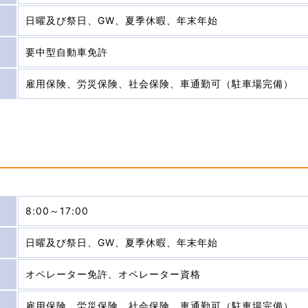
日曜及び祭日、GW、夏季休暇、年末年始
要中型自動車免許
雇用保険、労災保険、社会保険、車通勤可（駐車場完備）
8:00～17:00
日曜及び祭日、GW、夏季休暇、年末年始
オペレーター免許、オペレーター資格
雇用保険、労災保険、社会保険、車通勤可（駐車場完備）