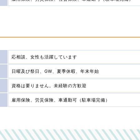
応相談、女性も活躍しています
日曜及び祭日、GW、夏季休暇、年末年始
資格は要りません。未経験の方歓迎
雇用保険、労災保険、車通勤可（駐車場完備）