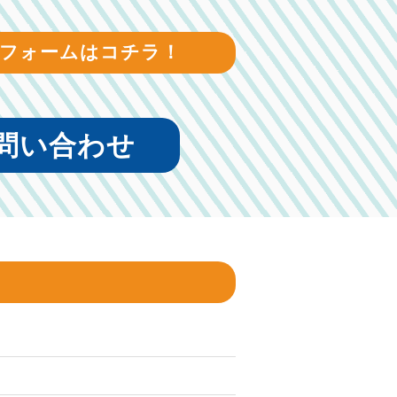
フォームはコチラ！
問い合わせ