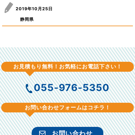
2019年10月25日
静岡県
お見積もり無料！お気軽にお電話下さい！
055-976-5350
お問い合わせフォームはコチラ！
お問い合わせ