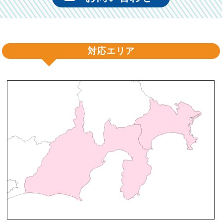
対応エリア