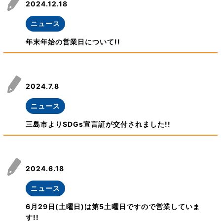
2024.12.18
ニュース
年末年始の営業日について!!
2024.7.8
ニュース
三島市よりSDGs宣言証が交付されました!!
2024.6.18
ニュース
6月29日(土曜日)は第5土曜日ですので営業していま
す!!