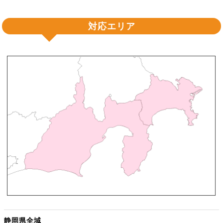
対応エリア
静岡県全域