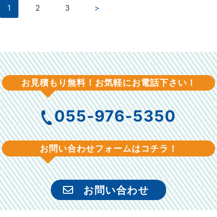
1
2
3
>
お見積もり無料！お気軽にお電話下さい！
055-976-5350
お問い合わせフォームはコチラ！
お問い合わせ