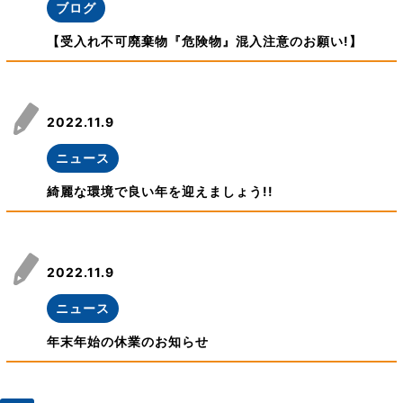
ブログ
【受入れ不可廃棄物『危険物』混入注意のお願い!】
2022.11.9
ニュース
綺麗な環境で良い年を迎えましょう!!
2022.11.9
ニュース
年末年始の休業のお知らせ