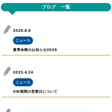
ブログ 一覧
2026.8.6
ニュース
夏季休暇のお知らせ2026
2025.4.24
ニュース
GW期間の営業日について