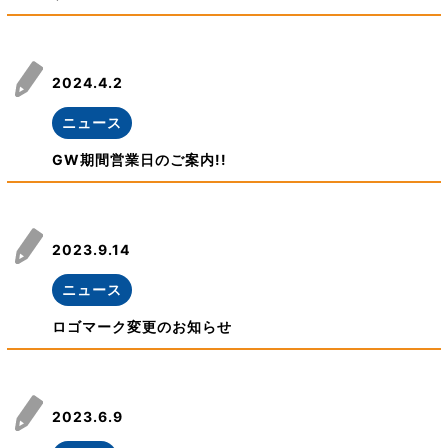
2024.4.2
ニュース
GW期間営業日のご案内!!
2023.9.14
ニュース
ロゴマーク変更のお知らせ
2023.6.9