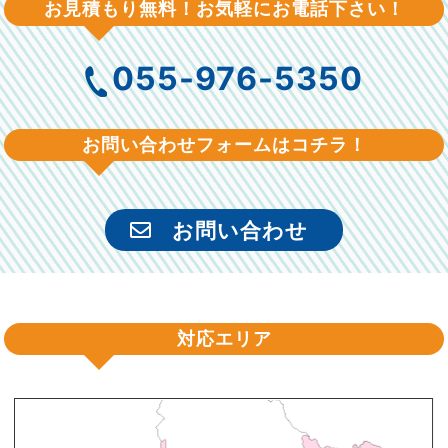
お見積もり無料！お気軽にお電話下さい！
055-976-5350
お問い合わせフォームはコチラ！
お問い合わせ
対応エリア